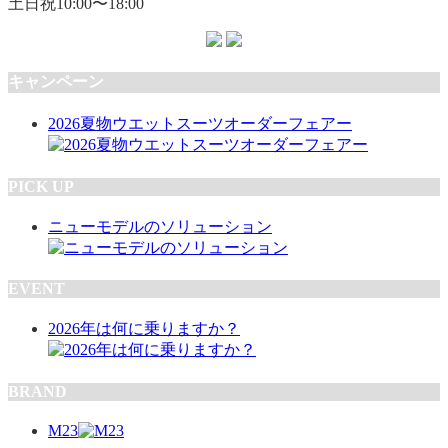
土日祝10:00〜18:00
キャンペーン
2026夏物ウエットスーツオーダーフェアー
PICK UP
ニューモデルのソリューション
EVENT
2026年は何に乗りますか？
BRAND
M23