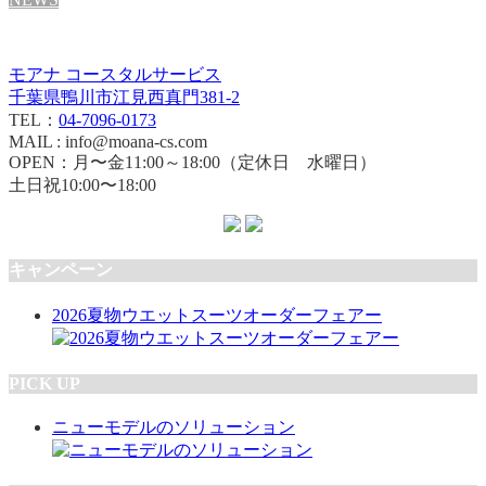
モアナ コースタルサービス
千葉県鴨川市江見西真門381-2
TEL：
04-7096-0173
MAIL : info@moana-cs.com
OPEN：月〜金11:00～18:00（定休日 水曜日）
土日祝10:00〜18:00
キャンペーン
2026夏物ウエットスーツオーダーフェアー
PICK UP
ニューモデルのソリューション