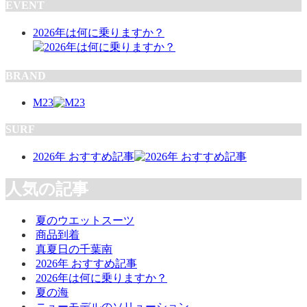
EVENT
2026年は何に乗りますか？
BRAND
M23
SURF
2026年 おすすめ記事
人気の記事
夏のウエットスーツ
商品到着
真夏日の千葉南
2026年 おすすめ記事
2026年は何に乗りますか？
夏の海
ニューモデルのソリューション