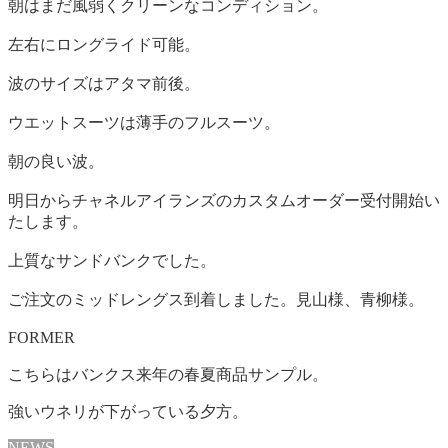
朝はまだ風弱くクリーンなコンディション。
左右にロングライド可能。
波のサイズはアタマ前後。
ウエットスーツは薄手のフルスーツ。
朝の良い波。
明日からチャネルアイランズのカスタムオーダー受付開始い
たします。
上質なサンドバンクでした。
ご注文のミッドレングス到着しました。見山様、青柳様。
FORMER
こちらはバンクス来年の春夏商品サンプル。
強いウネリが下がっている夕方。
NEWS