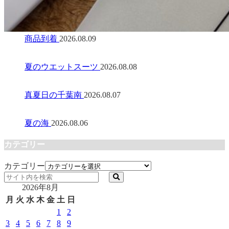
商品到着
2026.08.09
夏のウエットスーツ
2026.08.08
真夏日の千葉南
2026.08.07
夏の海
2026.08.06
カテゴリー
カテゴリー
2026年8月
月
火
水
木
金
土
日
1
2
3
4
5
6
7
8
9