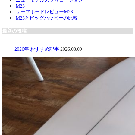
M23
サーフボードレビューM23
M23とビッグハッピーの比較
最新の投稿
2026年 おすすめ記事
2026.08.09