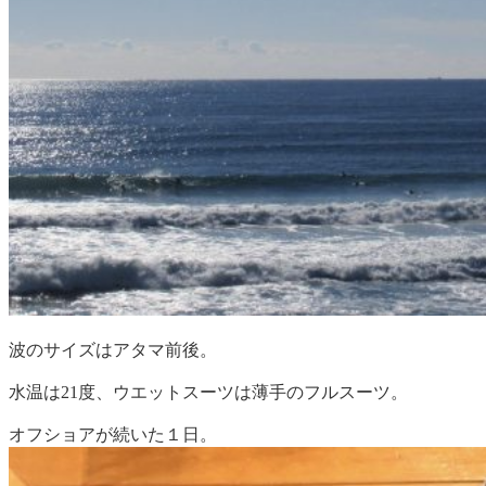
波のサイズはアタマ前後。
水温は21度、ウエットスーツは薄手のフルスーツ。
オフショアが続いた１日。