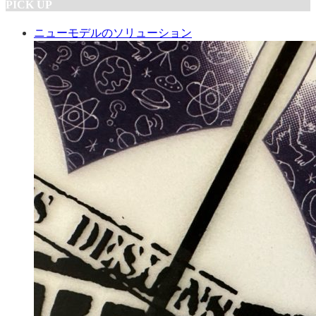
PICK UP
ニューモデルのソリューション