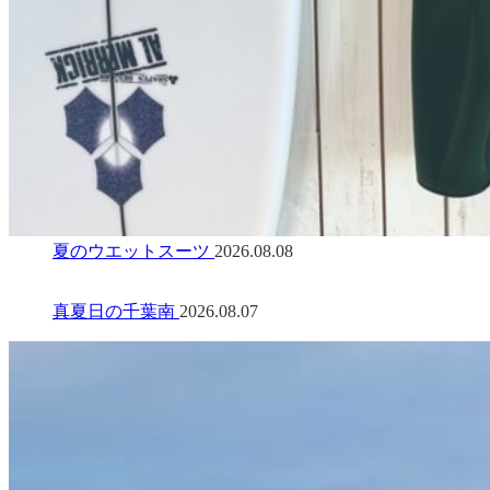
夏のウエットスーツ
2026.08.08
真夏日の千葉南
2026.08.07