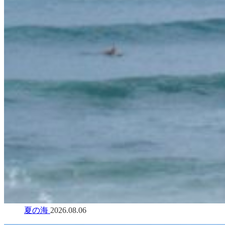
夏の海
2026.08.06