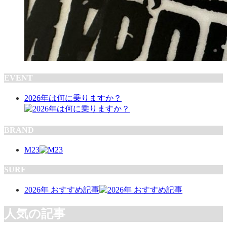
EVENT
2026年は何に乗りますか？
BRAND
M23
SURF
2026年 おすすめ記事
人気の記事