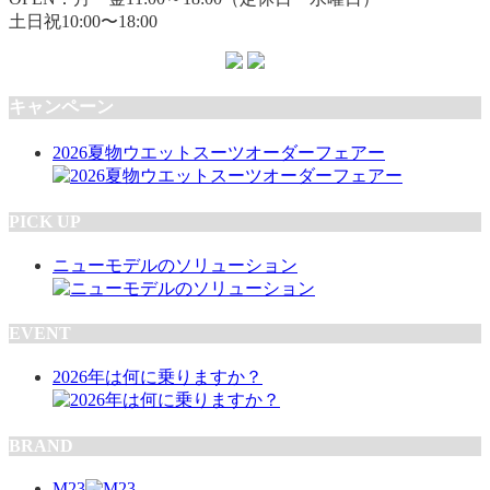
土日祝10:00〜18:00
キャンペーン
2026夏物ウエットスーツオーダーフェアー
PICK UP
ニューモデルのソリューション
EVENT
2026年は何に乗りますか？
BRAND
M23