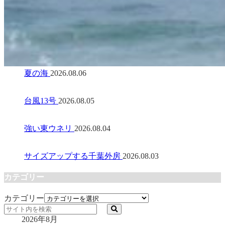
夏の海
2026.08.06
台風13号
2026.08.05
強い東ウネリ
2026.08.04
サイズアップする千葉外房
2026.08.03
カテゴリー
カテゴリー
2026年8月