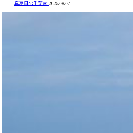
真夏日の千葉南
2026.08.07