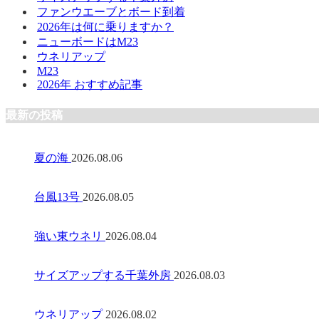
ファンウエーブとボード到着
2026年は何に乗りますか？
ニューボードはM23
ウネリアップ
M23
2026年 おすすめ記事
最新の投稿
夏の海
2026.08.06
台風13号
2026.08.05
強い東ウネリ
2026.08.04
サイズアップする千葉外房
2026.08.03
ウネリアップ
2026.08.02