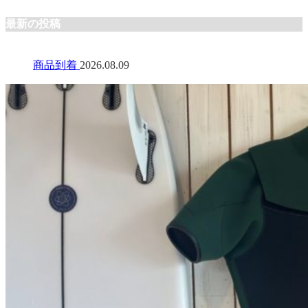
最新の投稿
商品到着
2026.08.09