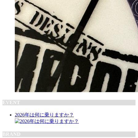
EVENT
2026年は何に乗りますか？
BRAND