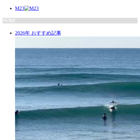
M23
SURF
2026年 おすすめ記事