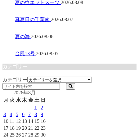
夏のウエットスーツ
2026.08.08
真夏日の千葉南
2026.08.07
夏の海
2026.08.06
台風13号
2026.08.05
カテゴリー
カテゴリー
2026年8月
月
火
水
木
金
土
日
1
2
3
4
5
6
7
8
9
10
11
12
13
14
15
16
17
18
19
20
21
22
23
24
25
26
27
28
29
30