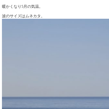
暖かくなり5月の気温。
波のサイズはムネカタ。