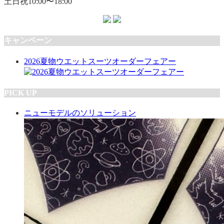
土日祝10:00〜18:00
キャンペーン
2026夏物ウエットスーツオーダーフェアー
PICK UP
ニューモデルのソリューション