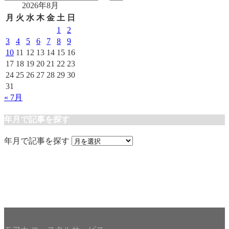
2026年8月
月
火
水
木
金
土
日
1
2
3
4
5
6
7
8
9
10
11
12
13
14
15
16
17
18
19
20
21
22
23
24
25
26
27
28
29
30
31
« 7月
年月で記事を探す
年月で記事を探す