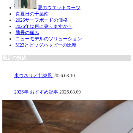
夏のウエットスーツ
真夏日の千葉南
2026サーフボードの価格
2026年は何に乗りますか？
肋骨の痛み
ニューモデルのソリューション
M23とビッグハッピーの比較
最新の投稿
東ウネリと北東風
2026.08.10
2026年 おすすめ記事
2026.08.09