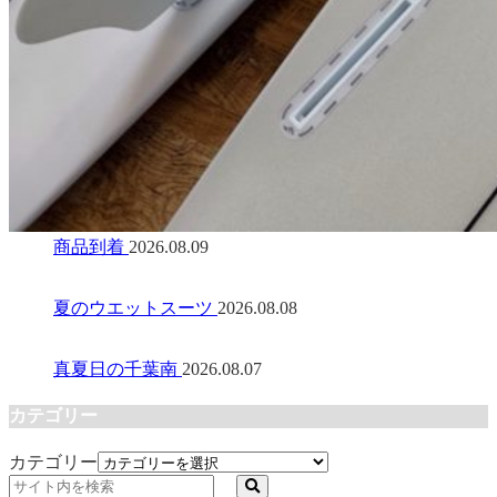
商品到着
2026.08.09
夏のウエットスーツ
2026.08.08
真夏日の千葉南
2026.08.07
カテゴリー
カテゴリー