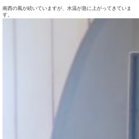
南西の風が続いていますが、水温が急に上がってきていま
す。