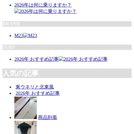
2026年は何に乗りますか？
BRAND
M23
SURF
2026年 おすすめ記事
人気の記事
東ウネリと北東風
2026年 おすすめ記事
商品到着