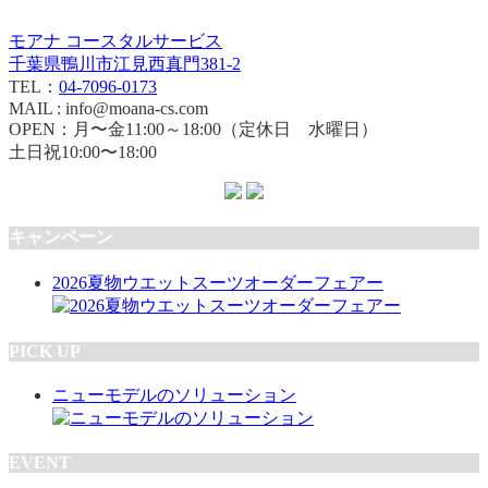
モアナ コースタルサービス
千葉県鴨川市江見西真門381-2
TEL：
04-7096-0173
MAIL : info@moana-cs.com
OPEN：月〜金11:00～18:00（定休日 水曜日）
土日祝10:00〜18:00
キャンペーン
2026夏物ウエットスーツオーダーフェアー
PICK UP
ニューモデルのソリューション
EVENT