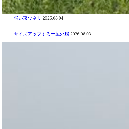
強い東ウネリ
2026.08.04
サイズアップする千葉外房
2026.08.03