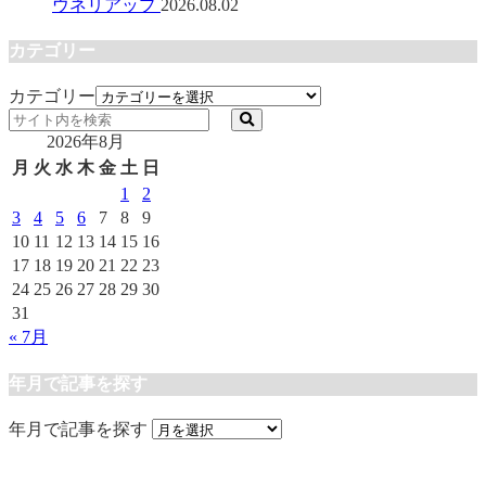
ウネリアップ
2026.08.02
カテゴリー
カテゴリー
2026年8月
月
火
水
木
金
土
日
1
2
3
4
5
6
7
8
9
10
11
12
13
14
15
16
17
18
19
20
21
22
23
24
25
26
27
28
29
30
31
« 7月
年月で記事を探す
年月で記事を探す