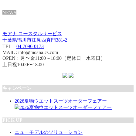
NEWS
モアナ コースタルサービス
千葉県鴨川市江見西真門381-2
TEL：
04-7096-0173
MAIL : info@moana-cs.com
OPEN：月〜金11:00～18:00（定休日 水曜日）
土日祝10:00〜18:00
キャンペーン
2026夏物ウエットスーツオーダーフェアー
PICK UP
ニューモデルのソリューション