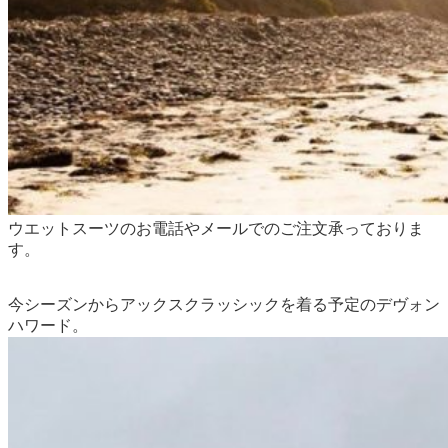
ウエットスーツのお電話やメールでのご注文承っておりま
す。
今シーズンからアックスクラッシックを着る予定のデヴォン
ハワード。