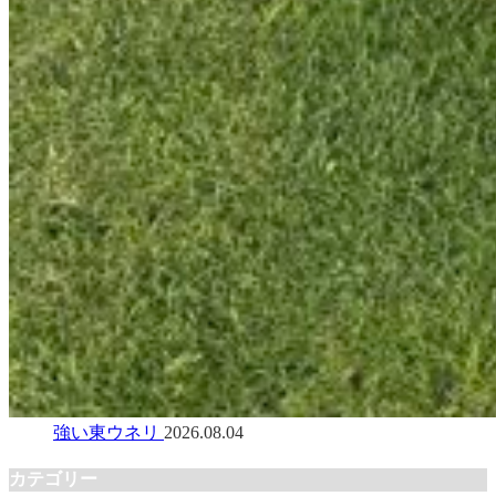
強い東ウネリ
2026.08.04
カテゴリー