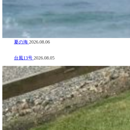
夏の海
2026.08.06
台風13号
2026.08.05