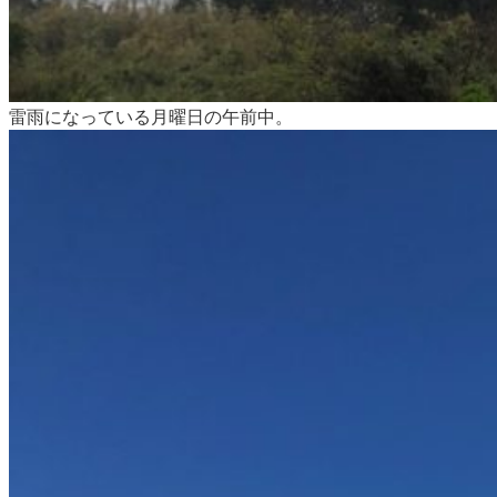
雷雨になっている月曜日の午前中。