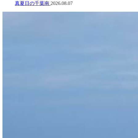
真夏日の千葉南
2026.08.07