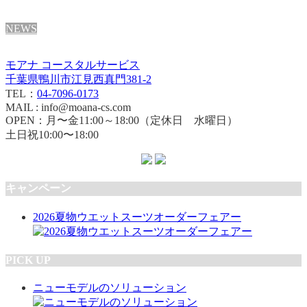
NEWS
モアナ コースタルサービス
千葉県鴨川市江見西真門381-2
TEL：
04-7096-0173
MAIL : info@moana-cs.com
OPEN：月〜金11:00～18:00（定休日 水曜日）
土日祝10:00〜18:00
キャンペーン
2026夏物ウエットスーツオーダーフェアー
PICK UP
ニューモデルのソリューション