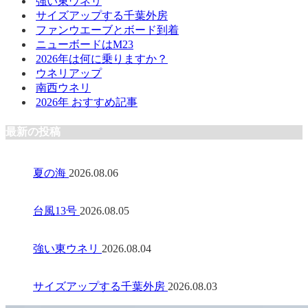
強い東ウネリ
サイズアップする千葉外房
ファンウエーブとボード到着
ニューボードはM23
2026年は何に乗りますか？
ウネリアップ
南西ウネリ
2026年 おすすめ記事
最新の投稿
夏の海
2026.08.06
台風13号
2026.08.05
強い東ウネリ
2026.08.04
サイズアップする千葉外房
2026.08.03