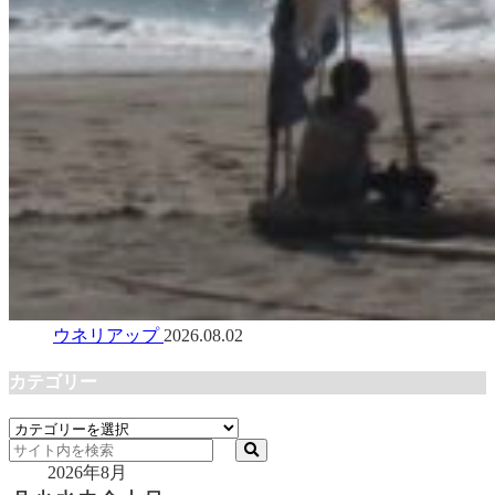
ウネリアップ
2026.08.02
カテゴリー
カ
テ
2026年8月
ゴ