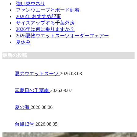
強い東ウネリ
ファンウエーブとボード到着
2026年 おすすめ記事
サイズアップする千葉外房
2026年は何に乗りますか？
2026夏物ウエットスーツオーダーフェアー
夏休み
最新の投稿
夏のウエットスーツ
2026.08.08
真夏日の千葉南
2026.08.07
夏の海
2026.08.06
台風13号
2026.08.05