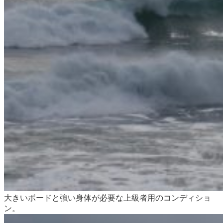
大きいボードと強い身体が必要な上級者用のコンディショ
ン。