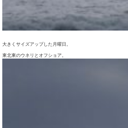
大きくサイズアップした月曜日。
東北東のウネリとオフショア。