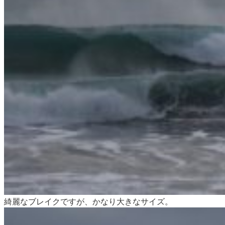
綺麗なブレイクですが、かなり大きなサイズ。