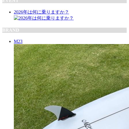
EVENT
2026年は何に乗りますか？
BRAND
M23