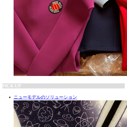
PICK UP
ニューモデルのソリューション