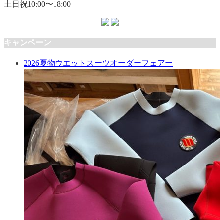
土日祝10:00〜18:00
キャンペーン
2026夏物ウエットスーツオーダーフェアー