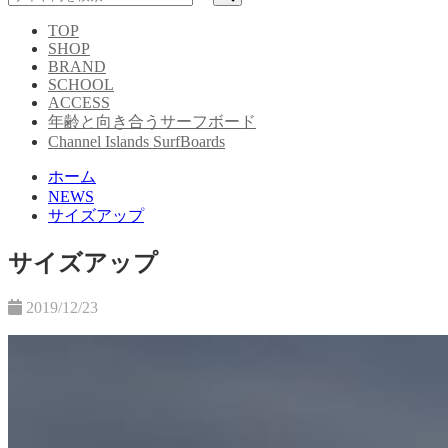
TOP
SHOP
BRAND
SCHOOL
ACCESS
年齢と向き合うサーフボード
Channel Islands SurfBoards
ホーム
NEWS
サイズアップ
サイズアップ
2019/12/23