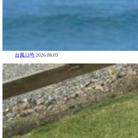
台風13号
2026.08.05