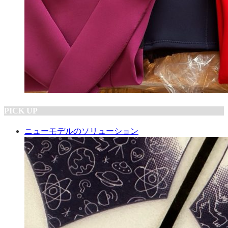
PICK UP
ニューモデルのソリューション