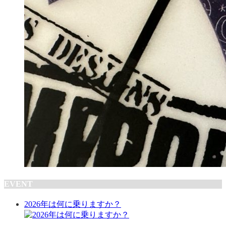
EVENT
2026年は何に乗りますか？