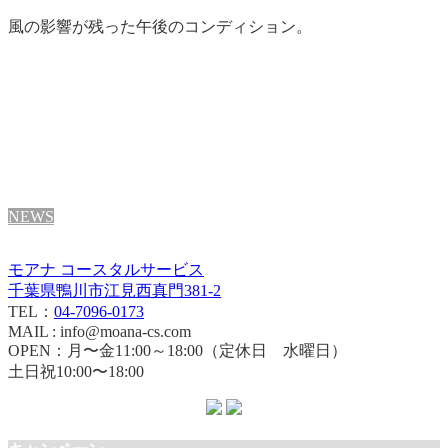
風の影響が残った午後のコンディション。
NEWS
モアナ コースタルサービス
千葉県鴨川市江見西真門381-2
TEL：
04-7096-0173
MAIL : info@moana-cs.com
OPEN：月〜金11:00～18:00（定休日 水曜日）
土日祝10:00〜18:00