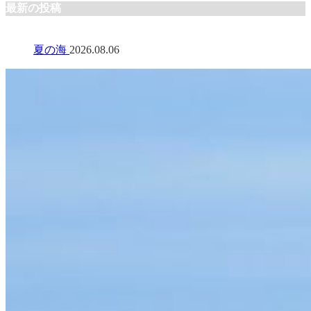
最新の投稿
夏の海
2026.08.06