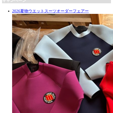
キャンペーン
2026夏物ウエットスーツオーダーフェアー