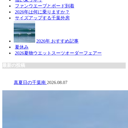
ファンウエーブとボード到着
2026年は何に乗りますか？
サイズアップする千葉外房
2026年 おすすめ記事
夏休み
2026夏物ウエットスーツオーダーフェアー
最新の投稿
真夏日の千葉南
2026.08.07