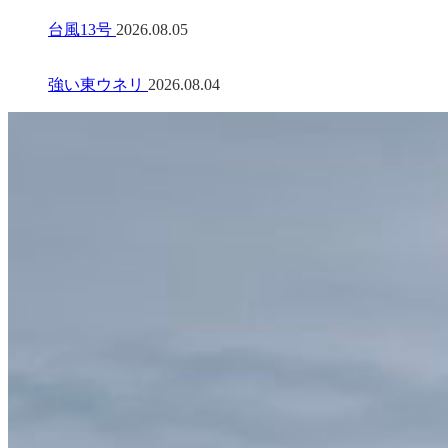
台風13号
2026.08.05
強い東ウネリ
2026.08.04