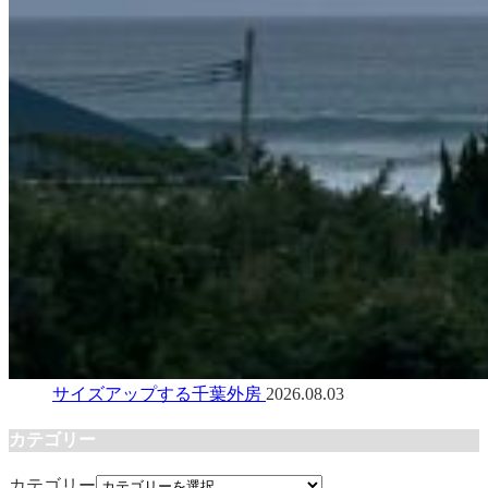
サイズアップする千葉外房
2026.08.03
カテゴリー
カテゴリー