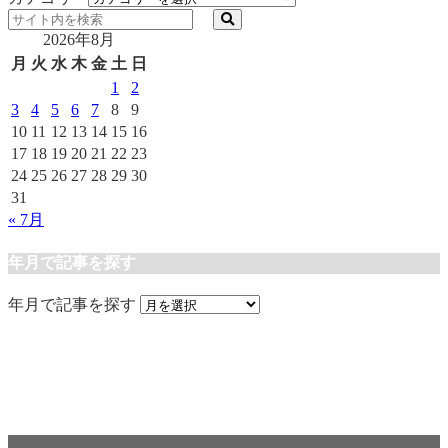
2026年8月
月
火
水
木
金
土
日
1
2
3
4
5
6
7
8
9
10
11
12
13
14
15
16
17
18
19
20
21
22
23
24
25
26
27
28
29
30
31
« 7月
年月で記事を探す
年月で記事を探す