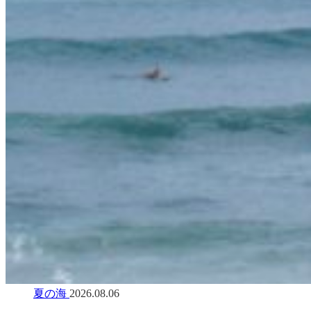
夏の海
2026.08.06