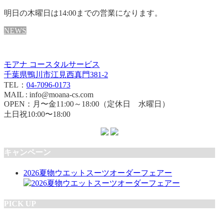
明日の木曜日は14:00までの営業になります。
NEWS
モアナ コースタルサービス
千葉県鴨川市江見西真門381-2
TEL：
04-7096-0173
MAIL : info@moana-cs.com
OPEN：月〜金11:00～18:00（定休日 水曜日）
土日祝10:00〜18:00
キャンペーン
2026夏物ウエットスーツオーダーフェアー
PICK UP