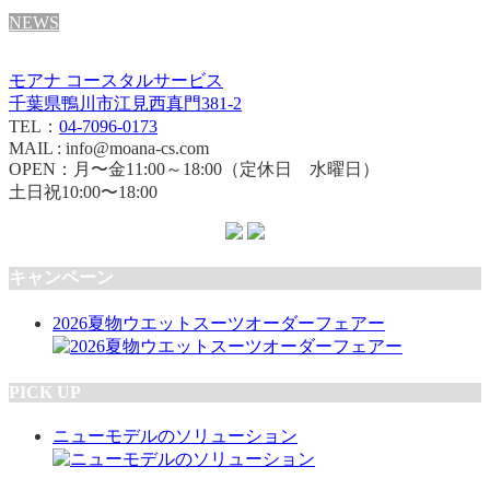
NEWS
モアナ コースタルサービス
千葉県鴨川市江見西真門381-2
TEL：
04-7096-0173
MAIL : info@moana-cs.com
OPEN：月〜金11:00～18:00（定休日 水曜日）
土日祝10:00〜18:00
キャンペーン
2026夏物ウエットスーツオーダーフェアー
PICK UP
ニューモデルのソリューション