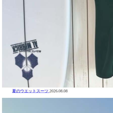
夏のウエットスーツ
2026.08.08