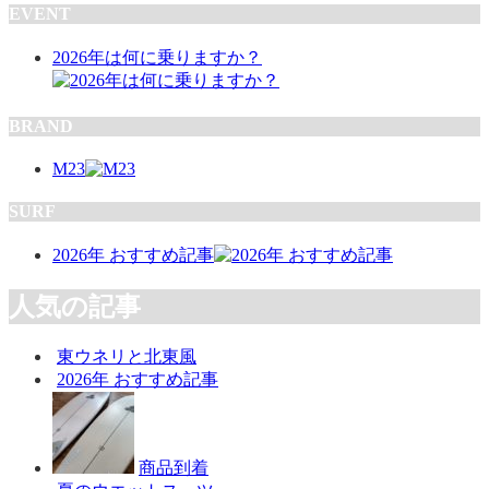
EVENT
2026年は何に乗りますか？
BRAND
M23
SURF
2026年 おすすめ記事
人気の記事
東ウネリと北東風
2026年 おすすめ記事
商品到着