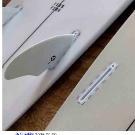
商品到着
2026.08.09