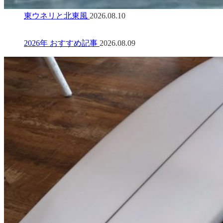
東ウネリと北東風
2026.08.10
2026年 おすすめ記事
2026.08.09