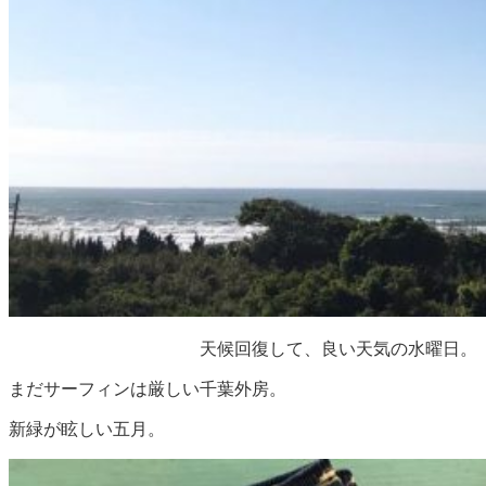
天候回復して、良い天気の水曜日。
まだサーフィンは厳しい千葉外房。
新緑が眩しい五月。