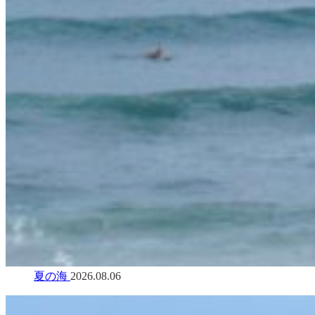
夏の海
2026.08.06