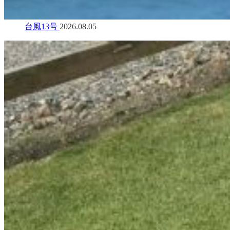
台風13号
2026.08.05