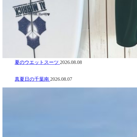
夏のウエットスーツ
2026.08.08
真夏日の千葉南
2026.08.07