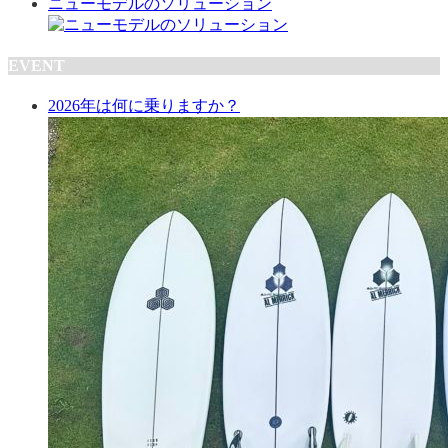
ニューモデルのソリューション
EVENT
2026年は何に乗りますか？