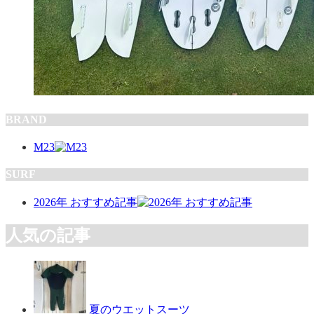
BRAND
M23
SURF
2026年 おすすめ記事
人気の記事
夏のウエットスーツ