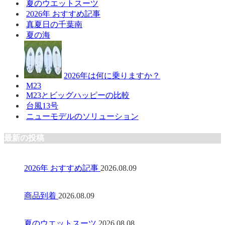
夏のウエットスーツ
2026年 おすすめ記事
真夏日の千葉南
夏の海
2026年は何に乗りますか？
M23
M23とビッグハッピーの比較
台風13号
ニューモデルのソリューション
最新の投稿
2026年 おすすめ記事
2026.08.09
商品到着
2026.08.09
夏のウエットスーツ
2026.08.08