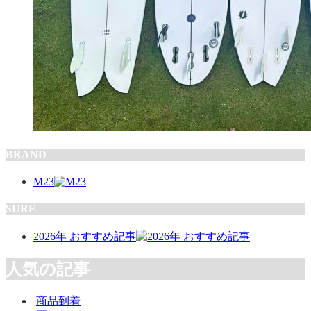
BRAND
M23
SURF
2026年 おすすめ記事
人気の記事
商品到着