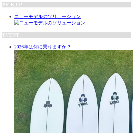
PICK UP
ニューモデルのソリューション
EVENT
2026年は何に乗りますか？