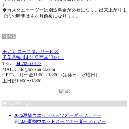
↓
◆カスタムオーダーは別途料金が必要になり、出来上がりま
でのお時間は４ヶ月前後になります。
NEWS
モアナ コースタルサービス
千葉県鴨川市江見西真門381-2
TEL：
04-7096-0173
MAIL : info@moana-cs.com
OPEN：月〜金11:00～18:00（定休日 水曜日）
土日祝10:00〜18:00
キャンペーン
2026夏物ウエットスーツオーダーフェアー