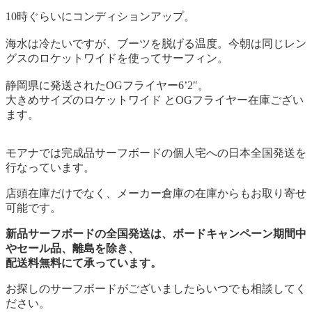
10時ぐらいにコンディションアップ。
海水は冷たいですが、ブーツを脱げる温度。
今朝は同じレン
グスのロケットワイドを使ってサーフィン。
静岡県に発送されたOGフライヤー6’2″。
大きめサイズのロケットワイド とOGフライヤー在庫ござい
ます。
モアナでは完成品サーフボードの個人宅への日本全国発送を
行なっています。
店頭在庫だけでなく、メーカー倉庫の在庫からもお取り寄せ
可能です。
新品サーフボードの全国発送は、ボードキャンペーン期間中
やセール品、離島を除き、
配送料無料にて承っています。
お探しのサーフボードがございましたらいつでも相談してく
ださい。