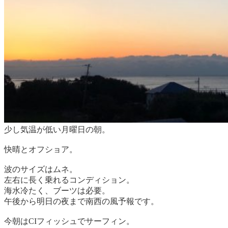
少し気温が低い月曜日の朝。
快晴とオフショア。
波のサイズはムネ。
左右に長く乗れるコンディション。
海水冷たく、ブーツは必要。
午後から明日の夜まで南西の風予報です。
今朝はCIフィッシュでサーフィン。