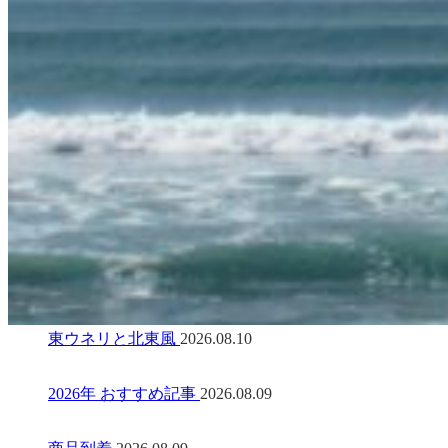
東ウネリと北東風
2026.08.10
2026年 おすすめ記事
2026.08.09