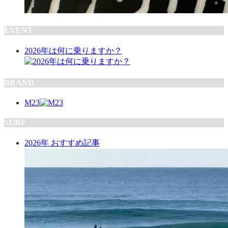
EVENT
2026年は何に乗りますか？
BRAND
M23
SURF
2026年 おすすめ記事