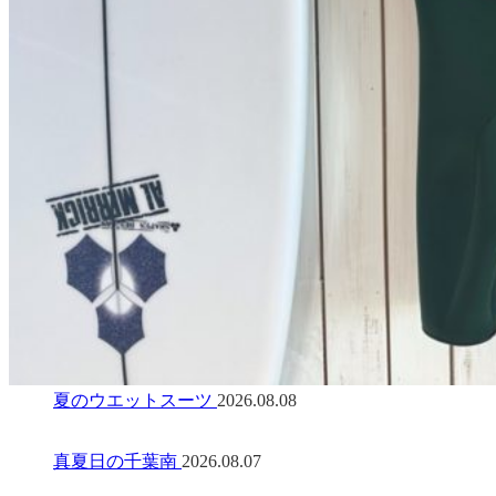
夏のウエットスーツ
2026.08.08
真夏日の千葉南
2026.08.07