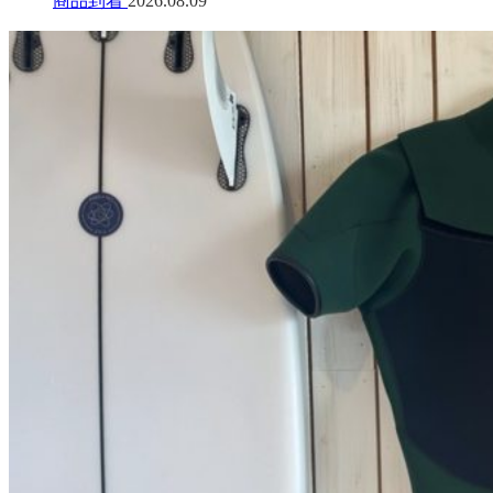
商品到着
2026.08.09