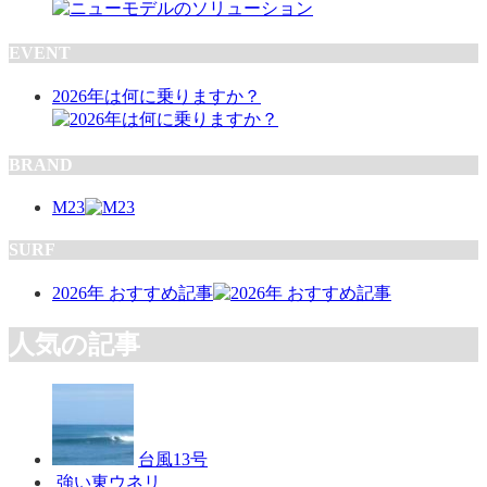
EVENT
2026年は何に乗りますか？
BRAND
M23
SURF
2026年 おすすめ記事
人気の記事
台風13号
強い東ウネリ