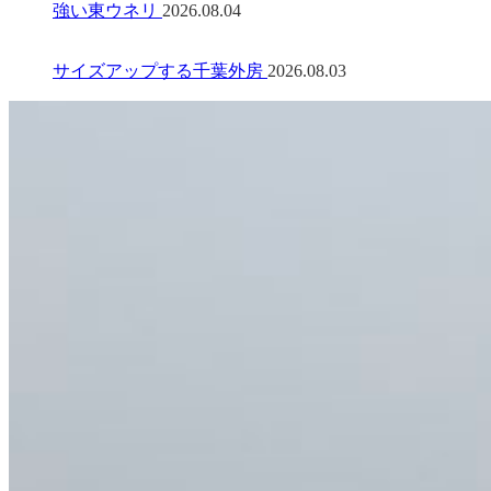
強い東ウネリ
2026.08.04
サイズアップする千葉外房
2026.08.03