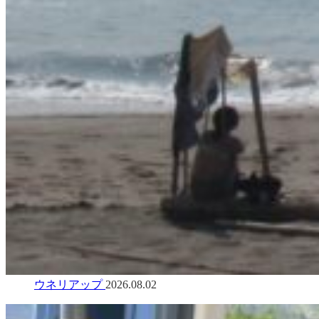
ウネリアップ
2026.08.02