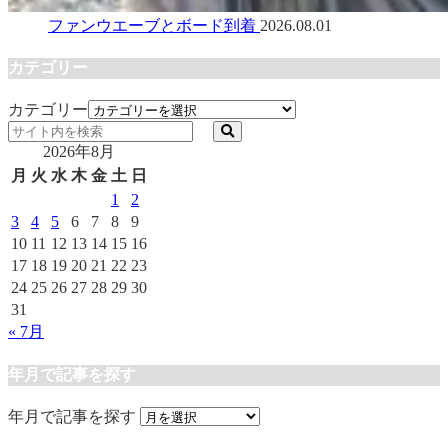
ファンウエーブとボード到着
2026.08.01
カテゴリー
カテゴリー
2026年8月
月
火
水
木
金
土
日
1
2
3
4
5
6
7
8
9
10
11
12
13
14
15
16
17
18
19
20
21
22
23
24
25
26
27
28
29
30
31
« 7月
年月で記事を探す
年月で記事を探す