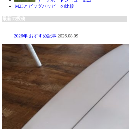
サーフボードレビューM23
M23とビッグハッピーの比較
最新の投稿
2026年 おすすめ記事
2026.08.09