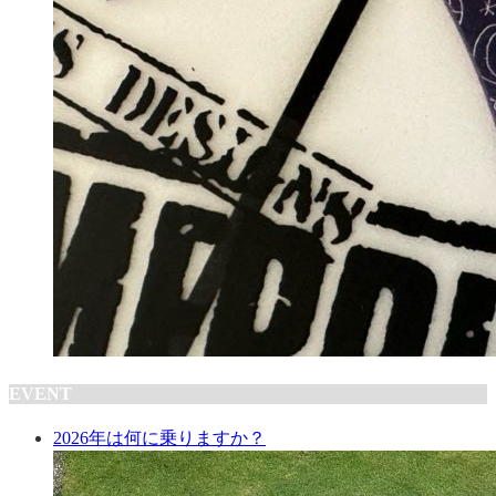
EVENT
2026年は何に乗りますか？