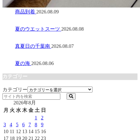
商品到着
2026.08.09
夏のウエットスーツ
2026.08.08
真夏日の千葉南
2026.08.07
夏の海
2026.08.06
カテゴリー
カテゴリー
2026年8月
月
火
水
木
金
土
日
1
2
3
4
5
6
7
8
9
10
11
12
13
14
15
16
17
18
19
20
21
22
23