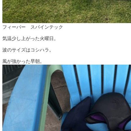
フィーバー スパインテック
気温少し上がった火曜日。
波のサイズはコシハラ。
風が強かった早朝。