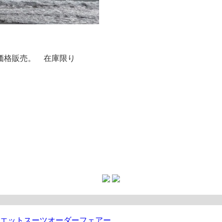
別価格販売。 在庫限り