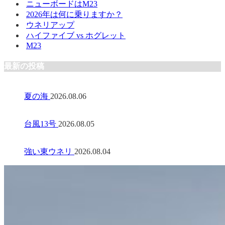
ニューボードはM23
2026年は何に乗りますか？
ウネリアップ
ハイファイブ vs ホグレット
M23
最新の投稿
夏の海
2026.08.06
台風13号
2026.08.05
強い東ウネリ
2026.08.04