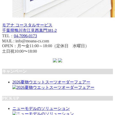
モアナ コースタルサービス
千葉県鴨川市江見西真門381-2
TEL：
04-7096-0173
MAIL : info@moana-cs.com
OPEN：月〜金11:00～18:00（定休日 水曜日）
土日祝10:00〜18:00
キャンペーン
2026夏物ウエットスーツオーダーフェアー
PICK UP
ニューモデルのソリューション