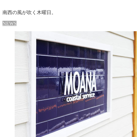
南西の風が吹く木曜日。
NEWS