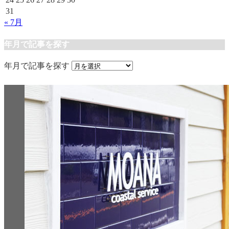
31
« 7月
年月で記事を探す
年月で記事を探す