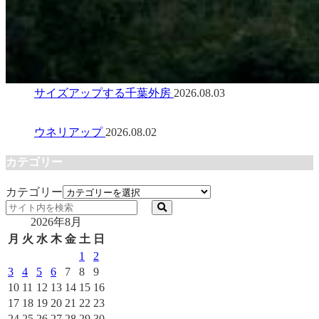
サイズアップする千葉外房
2026.08.03
ウネリアップ
2026.08.02
カテゴリー
カテゴリー
2026年8月
月
火
水
木
金
土
日
1
2
3
4
5
6
7
8
9
10
11
12
13
14
15
16
17
18
19
20
21
22
23
24
25
26
27
28
29
30