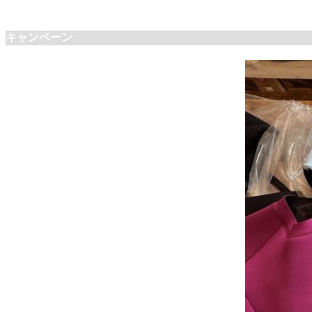
キャンペーン