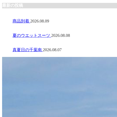
最新の投稿
商品到着
2026.08.09
夏のウエットスーツ
2026.08.08
真夏日の千葉南
2026.08.07