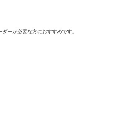
ーダーが必要な方におすすめです。