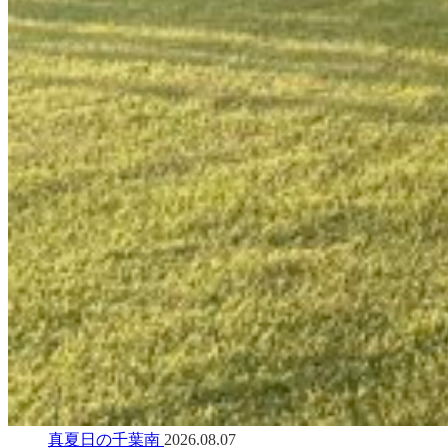
真夏日の千葉南
2026.08.07