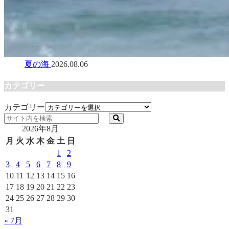
夏の海
2026.08.06
カテゴリー
カテゴリー
2026年8月
月
火
水
木
金
土
日
1
2
3
4
5
6
7
8
9
10
11
12
13
14
15
16
17
18
19
20
21
22
23
24
25
26
27
28
29
30
31
« 7月