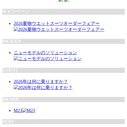
キャンペーン
2026夏物ウエットスーツオーダーフェアー
PICK UP
ニューモデルのソリューション
EVENT
2026年は何に乗りますか？
BRAND
M23
SURF