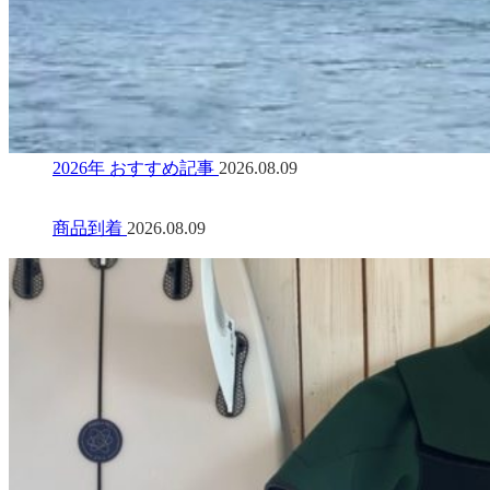
2026年 おすすめ記事
2026.08.09
商品到着
2026.08.09