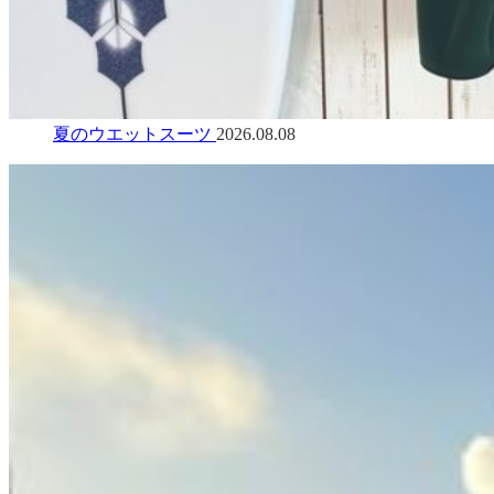
夏のウエットスーツ
2026.08.08