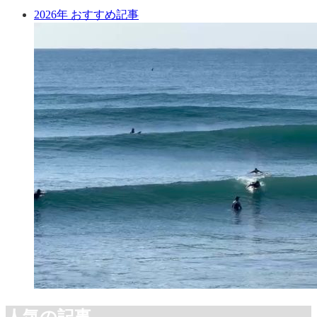
2026年 おすすめ記事