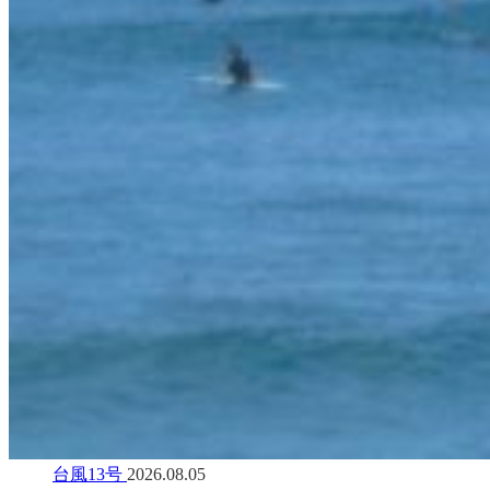
台風13号
2026.08.05