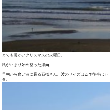
とても暖かいクリスマスの火曜日。
風が止まり始め整った海面。
早朝から良い波に乗る石橋さん、波のサイズはムネ後半はカ
タ。