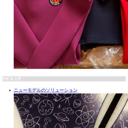
PICK UP
ニューモデルのソリューション