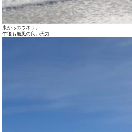
東からのウネリ。
午後も無風の良い天気。