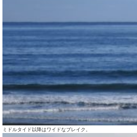
ミドルタイド以降はワイドなブレイク。