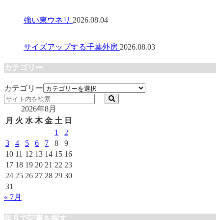
強い東ウネリ
2026.08.04
サイズアップする千葉外房
2026.08.03
カテゴリー
カテゴリー
2026年8月
月
火
水
木
金
土
日
1
2
3
4
5
6
7
8
9
10
11
12
13
14
15
16
17
18
19
20
21
22
23
24
25
26
27
28
29
30
31
« 7月
年月で記事を探す