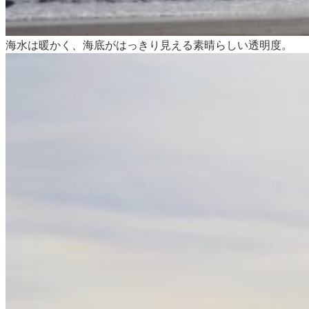
海水は暖かく、海底がはっきり見える素晴らしい透明度。