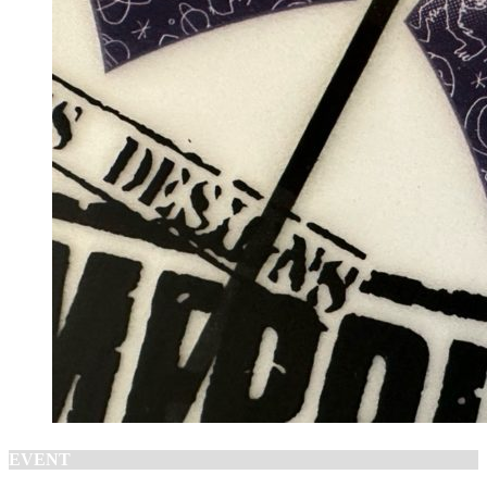
EVENT