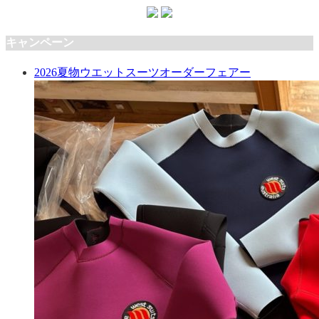
キャンペーン
2026夏物ウエットスーツオーダーフェアー