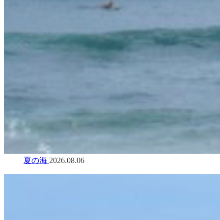
夏の海
2026.08.06