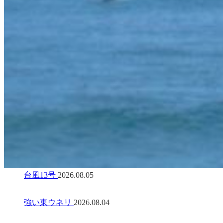
台風13号
2026.08.05
強い東ウネリ
2026.08.04