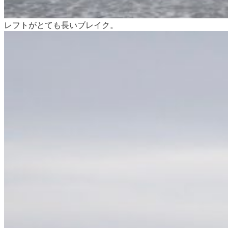
レフトがとても長いブレイク。