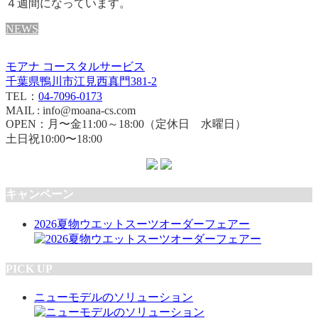
４週間になっています。
NEWS
モアナ コースタルサービス
千葉県鴨川市江見西真門381-2
TEL：
04-7096-0173
MAIL : info@moana-cs.com
OPEN：月〜金11:00～18:00（定休日 水曜日）
土日祝10:00〜18:00
キャンペーン
2026夏物ウエットスーツオーダーフェアー
PICK UP
ニューモデルのソリューション