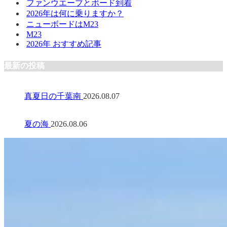
ファンウエーブとボード到着
2026年は何に乗りますか？
ニューボードはM23
M23
2026年 おすすめ記事
最新の投稿
真夏日の千葉南
2026.08.07
夏の海
2026.08.06