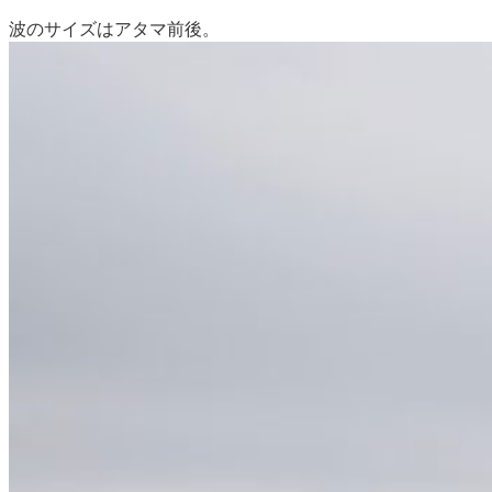
波のサイズはアタマ前後。