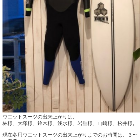
ウエットスーツの出来上がりは、
林様、大塚様、鈴木様、浅水様、岩垂様、山崎様、松井様。
現在冬用ウエットスーツの出来上がりまでのお時間は、３〜