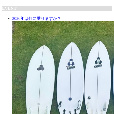
EVENT
2026年は何に乗りますか？