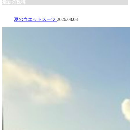
最新の投稿
夏のウエットスーツ
2026.08.08