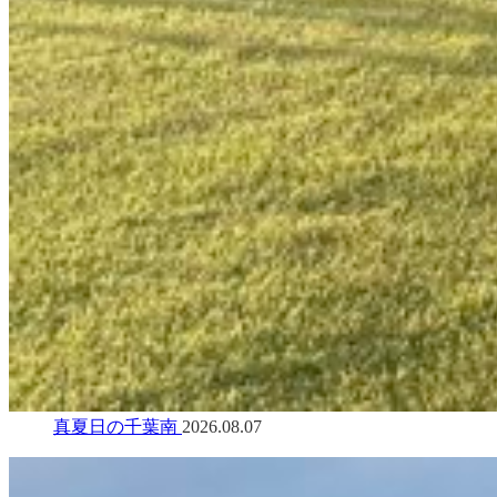
真夏日の千葉南
2026.08.07