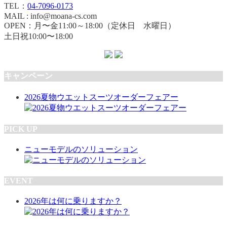
TEL：
04-7096-0173
MAIL : info@moana-cs.com
OPEN：月〜金11:00～18:00（定休日 水曜日）
土日祝10:00〜18:00
キャンペーン
2026夏物ウエットスーツオーダーフェアー
PICK UP
ニューモデルのソリューション
EVENT
2026年は何に乗りますか？