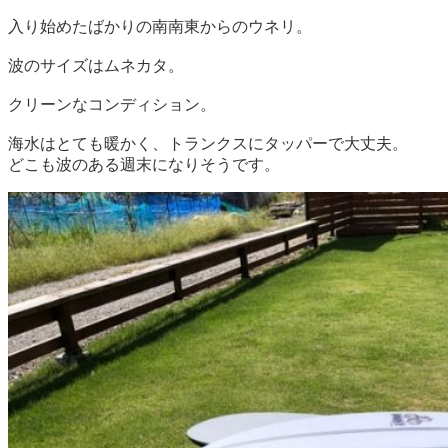
入り始めたばかりの南南東からのウネリ。
波のサイズはムネカタ。
クリーンなコンディション。
海水はとても暖かく、トランクスにタッパーで大丈夫。
どこも波のある週末になりそうです。