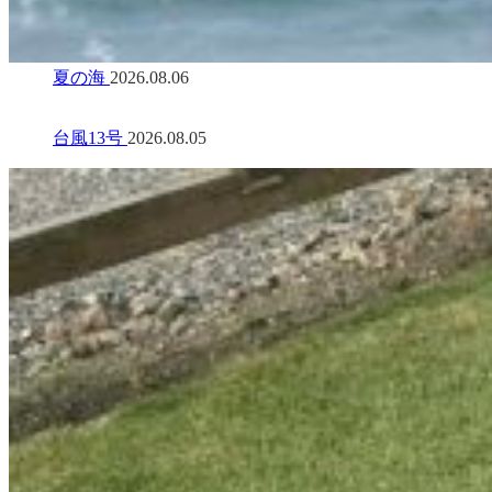
夏の海
2026.08.06
台風13号
2026.08.05