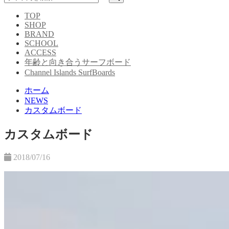
TOP
SHOP
BRAND
SCHOOL
ACCESS
年齢と向き合うサーフボード
Channel Islands SurfBoards
ホーム
NEWS
カスタムボード
カスタムボード
2018/07/16