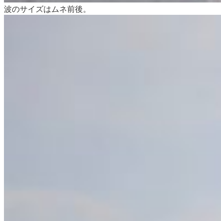
波のサイズはムネ前後。