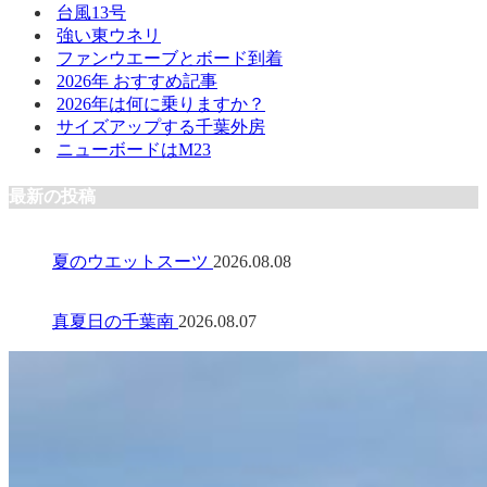
台風13号
強い東ウネリ
ファンウエーブとボード到着
2026年 おすすめ記事
2026年は何に乗りますか？
サイズアップする千葉外房
ニューボードはM23
最新の投稿
夏のウエットスーツ
2026.08.08
真夏日の千葉南
2026.08.07