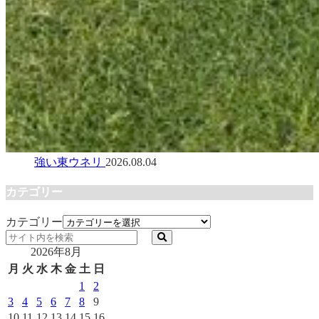
強い東ウネリ
2026.08.04
カテゴリー
カテゴリー
2026年8月
月
火
水
木
金
土
日
1
2
3
4
5
6
7
8
9
10
11
12
13
14
15
16