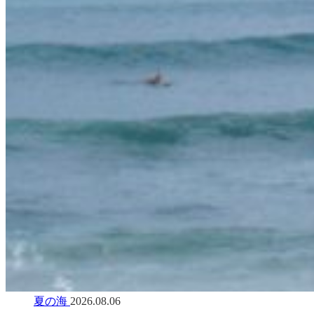
夏の海
2026.08.06