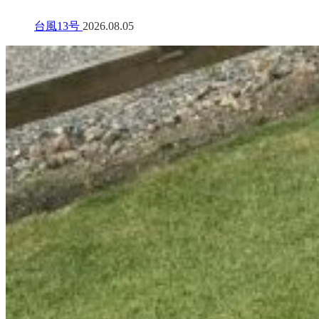
台風13号
2026.08.05