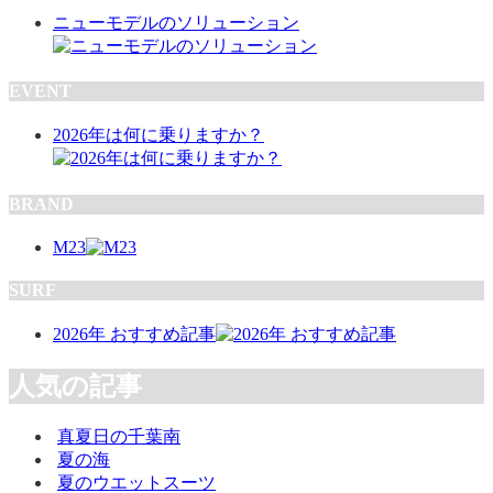
ニューモデルのソリューション
EVENT
2026年は何に乗りますか？
BRAND
M23
SURF
2026年 おすすめ記事
人気の記事
真夏日の千葉南
夏の海
夏のウエットスーツ