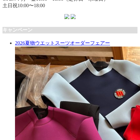
土日祝10:00〜18:00
キャンペーン
2026夏物ウエットスーツオーダーフェアー