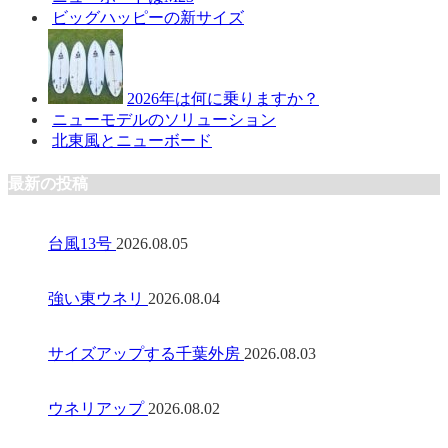
ビッグハッピーの新サイズ
2026年は何に乗りますか？
ニューモデルのソリューション
北東風とニューボード
最新の投稿
台風13号
2026.08.05
強い東ウネリ
2026.08.04
サイズアップする千葉外房
2026.08.03
ウネリアップ
2026.08.02