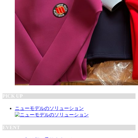
PICK UP
ニューモデルのソリューション
EVENT