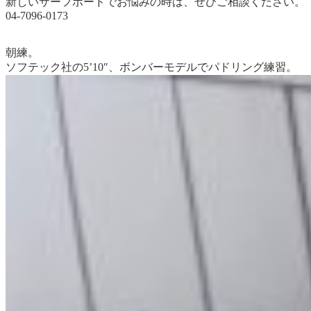
新しいサーフボードでお悩みの時は、ぜひご相談ください。
04-7096-0173
朝練。
ソフテック社の5’10″、ボンバーモデルでパドリング練習。