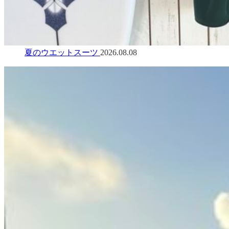
夏のウエットスーツ
2026.08.08