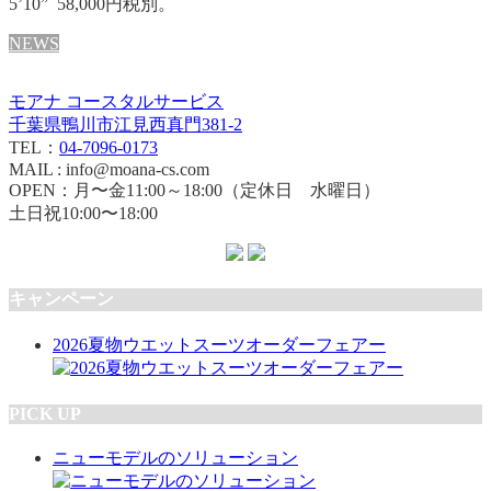
5’10” 58,000円税別。
NEWS
モアナ コースタルサービス
千葉県鴨川市江見西真門381-2
TEL：
04-7096-0173
MAIL : info@moana-cs.com
OPEN：月〜金11:00～18:00（定休日 水曜日）
土日祝10:00〜18:00
キャンペーン
2026夏物ウエットスーツオーダーフェアー
PICK UP
ニューモデルのソリューション