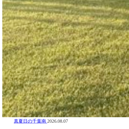
真夏日の千葉南
2026.08.07