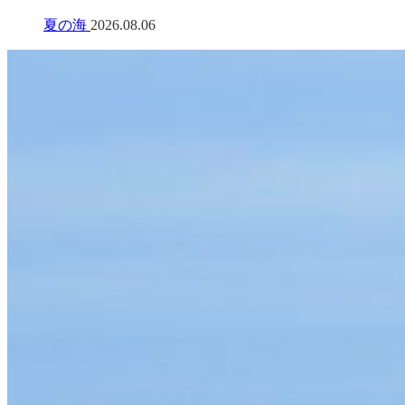
夏の海
2026.08.06