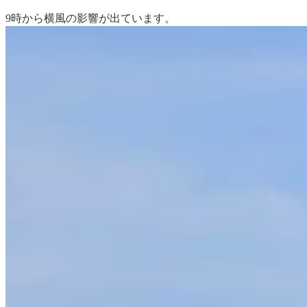
9時から横風の影響が出ています。