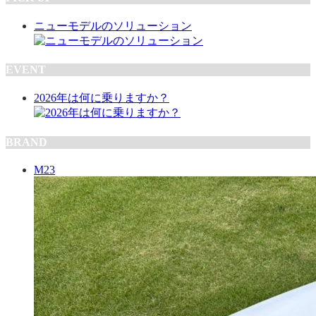
ニューモデルのソリューション
EVENT
2026年は何に乗りますか？
BRAND
M23