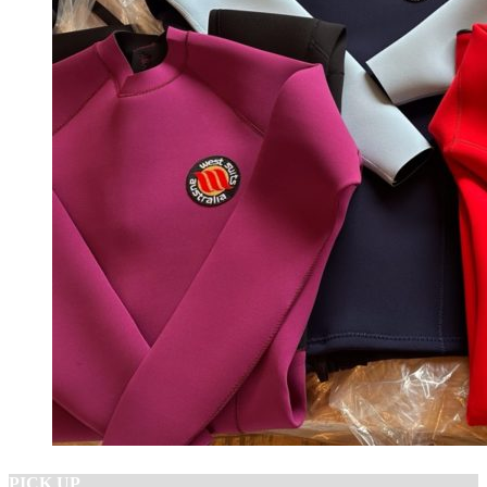
PICK UP