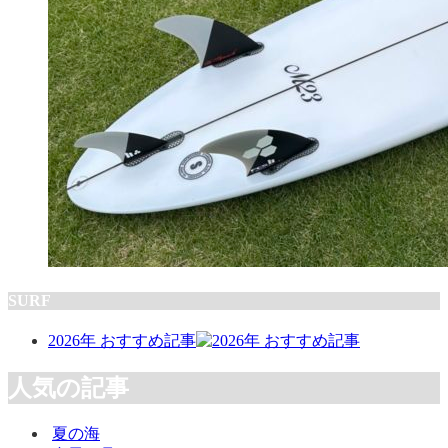
SURF
2026年 おすすめ記事
人気の記事
夏の海