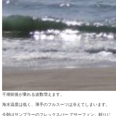
干潮前後が乗れる波数増えます。
海水温度は低く、薄手のフルスーツは冷えてしまいます。
今朝はサンプラーのフレックスバー でサーフィン。頼りに