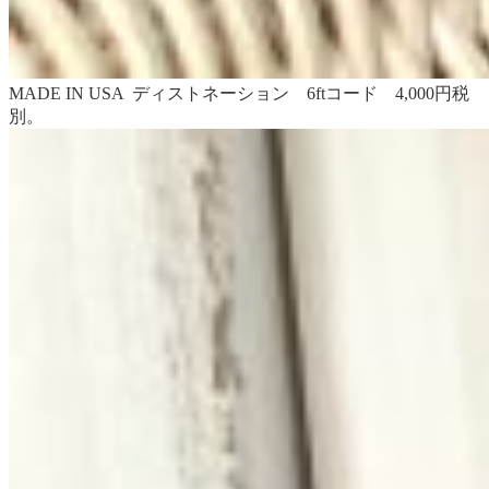
MADE IN USA ディストネーション 6ftコード 4,000円税
別。