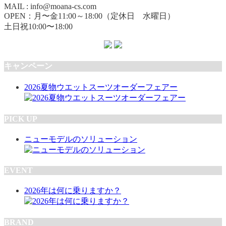
MAIL : info@moana-cs.com
OPEN：月〜金11:00～18:00（定休日 水曜日）
土日祝10:00〜18:00
キャンペーン
2026夏物ウエットスーツオーダーフェアー
PICK UP
ニューモデルのソリューション
EVENT
2026年は何に乗りますか？
BRAND