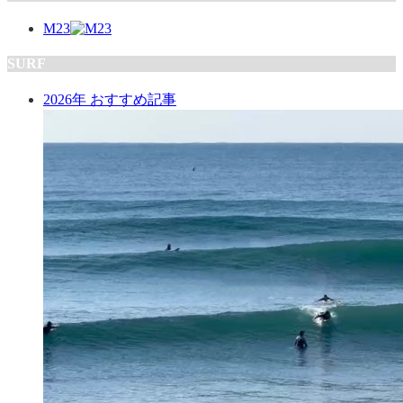
M23
SURF
2026年 おすすめ記事