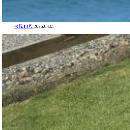
台風13号
2026.08.05