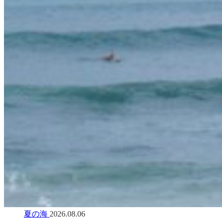
夏の海
2026.08.06