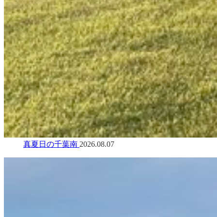
真夏日の千葉南
2026.08.07