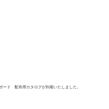
ーフボード 配布用カタログが到着いたしました。