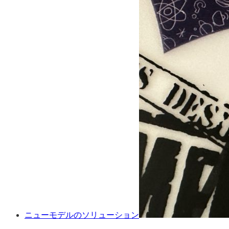
ニューモデルのソリューション