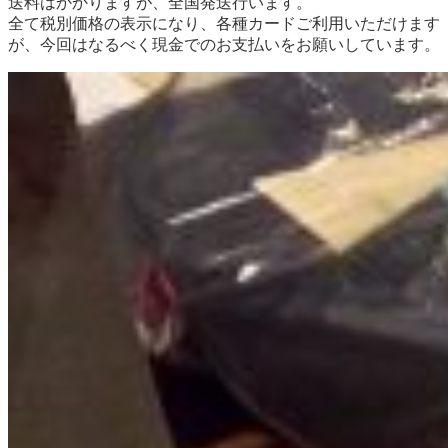
送料はかかりますが、全国発送行います。
全て税別価格の表示になり、各種カードご利用いただけます
が、今回はなるべく現金でのお支払いをお願いしています。