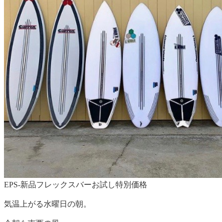
EPS-新品フレックスバーお試し特別価格
気温上がる水曜日の朝。