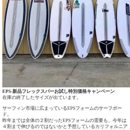
EPS-新品フレックスバーお試し特別価格キャンペーン
在庫の終了したサイズが出ています。
サーフィン市場に広まっているEPSフォームのサーフボー
ド。
昨年までは全体の２割だったEPSフォームの需要も、今年は
４割まで伸びるのではないかと予想しているカリフォルニア