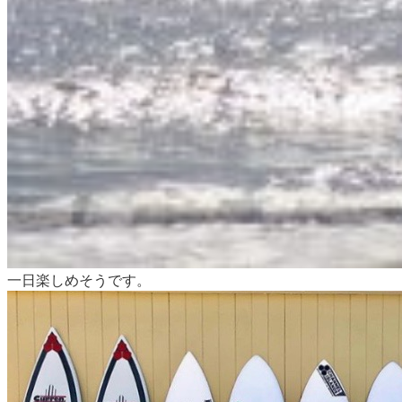
一日楽しめそうです。