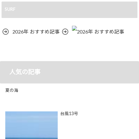
SURF
2026年 おすすめ記事
人気の記事
夏の海
台風13号