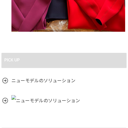
PICK UP
ニューモデルのソリューション