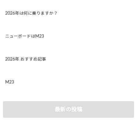
2026年は何に乗りますか？
ニューボードはM23
2026年 おすすめ記事
M23
最新の投稿