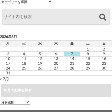
カ
テ
ゴ
リ
ー
2026年8月
月
火
水
木
金
土
日
1
2
3
4
5
6
7
8
9
10
11
12
13
14
15
16
17
18
19
20
21
22
23
24
25
26
27
28
29
30
31
« 7月
年月で記事を探す
年
月