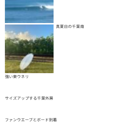
真夏日の千葉南
強い東ウネリ
サイズアップする千葉外房
ファンウエーブとボード到着