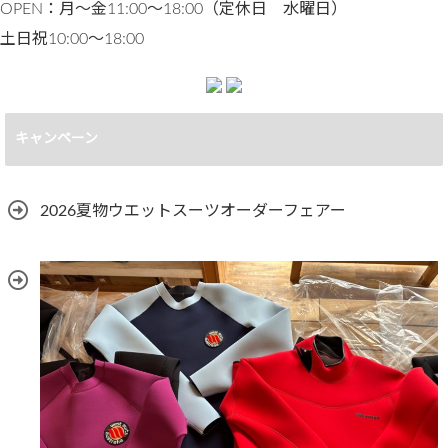
OPEN：月〜金11:00～18:00（定休日 水曜日）
土日祝10:00〜18:00
キャンペーン
2026夏物ウエットスーツオーダーフェアー