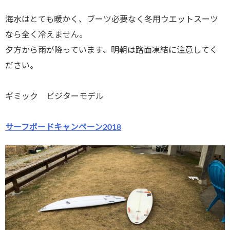
海水はとても暖かく、ブーツ必要なく冬用ウエットスーツ
なら全く冷えません。
夕方から雨が降っています、明朝は路面凍結に注意してく
ださい。
ギミック ビジターモデル
サーフボードキャンペーン2018