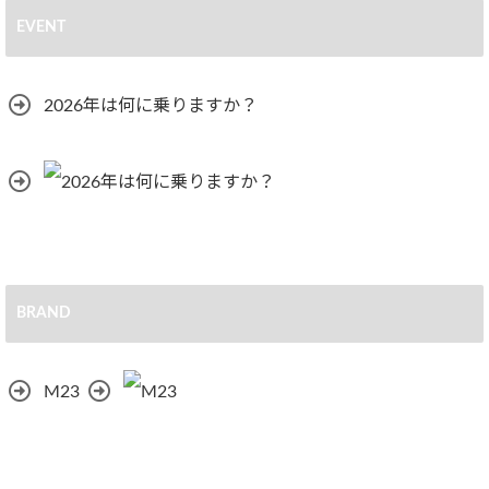
EVENT
2026年は何に乗りますか？
BRAND
M23