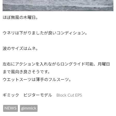
ほぼ無風の木曜日。
ウネリは下がりましたが良いコンディション。
波のサイズはムネ。
左右にアクションを入れながらロングライド可能、月曜日
まで風向き良さそうです。
ウエットスーツは薄手のフルスーツ。
ギミック ビジターモデル Block Cut EPS
NEWS
gimmick