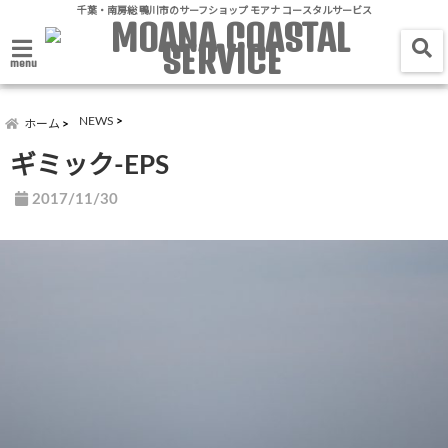
千葉・南房総 鴨川市のサーフショップ モアナ コースタルサービス
menu
NEWS
ホーム
ギミック-EPS
2017/11/30