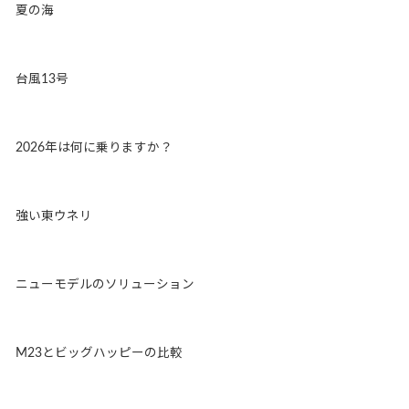
夏の海
台風13号
2026年は何に乗りますか？
強い東ウネリ
ニューモデルのソリューション
M23とビッグハッピーの比較