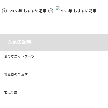
2026年 おすすめ記事
人気の記事
夏のウエットスーツ
真夏日の千葉南
商品到着