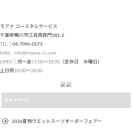
モアナ コースタルサービス
千葉県鴨川市江見西真門381-2
TEL：
04-7096-0173
MAIL : info@moana-cs.com
OPEN：月〜金11:00～18:00（定休日 水曜日）
土日祝10:00〜18:00
キャンペーン
2026夏物ウエットスーツオーダーフェアー