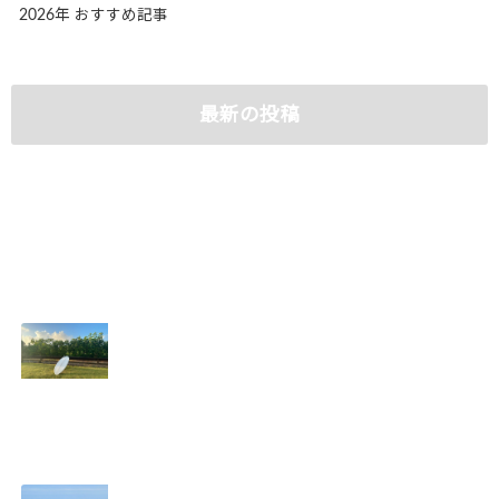
2026年 おすすめ記事
最新の投稿
商品到着
夏のウエットスー
2026.08.09
ツ
2026.08.08
真夏日の千葉南
夏の海
2026.08.07
2026.08.06