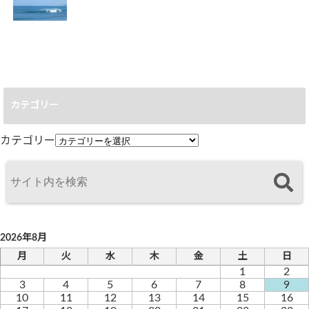
台風13号
2026.08.05
カテゴリー
カテゴリー
2026年8月
月
火
水
木
金
土
日
1
2
3
4
5
6
7
8
9
10
11
12
13
14
15
16