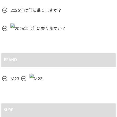
2026年は何に乗りますか？
BRAND
M23
SURF