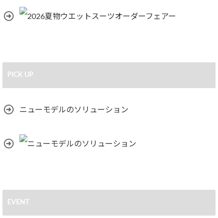
PICK UP
ニューモデルのソリューション
EVENT