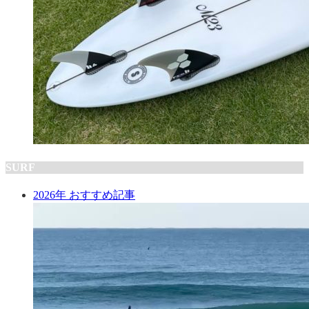
SURF
2026年 おすすめ記事