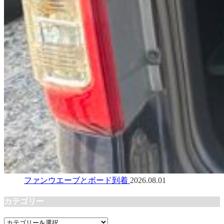
ファンウエーブとボード到着
2026.08.01
カテゴリー
カ