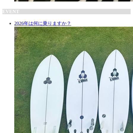
EVENT
2026年は何に乗りますか？