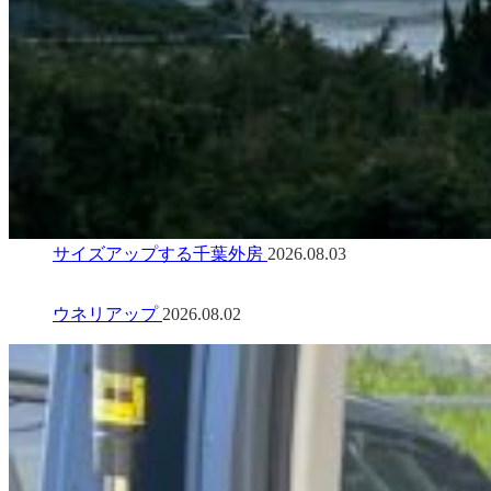
サイズアップする千葉外房
2026.08.03
ウネリアップ
2026.08.02