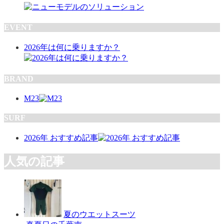
EVENT
2026年は何に乗りますか？
BRAND
M23
SURF
2026年 おすすめ記事
人気の記事
夏のウエットスーツ