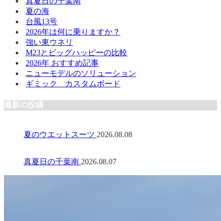
真夏日の千葉南
夏の海
台風13号
2026年は何に乗りますか？
強い東ウネリ
M23とビッグハッピーの比較
2026年 おすすめ記事
ニューモデルのソリューション
ギミック カスタムボード
最新の投稿
夏のウエットスーツ
2026.08.08
真夏日の千葉南
2026.08.07