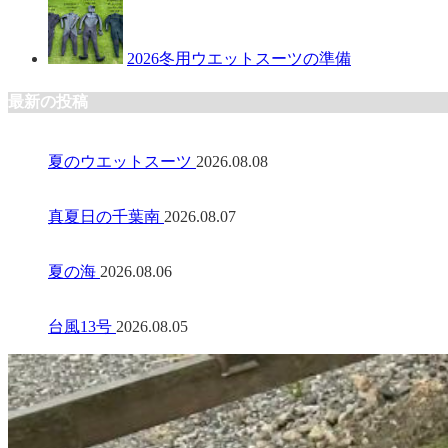
2026冬用ウエットスーツの準備
最新の投稿
夏のウエットスーツ
2026.08.08
真夏日の千葉南
2026.08.07
夏の海
2026.08.06
台風13号
2026.08.05