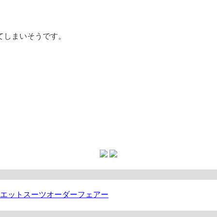
てしまいそうです。