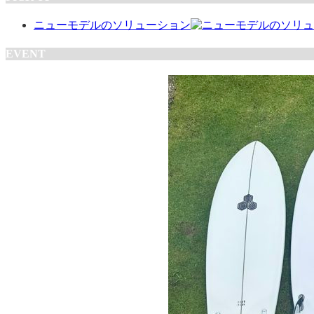
ニューモデルのソリューション
EVENT