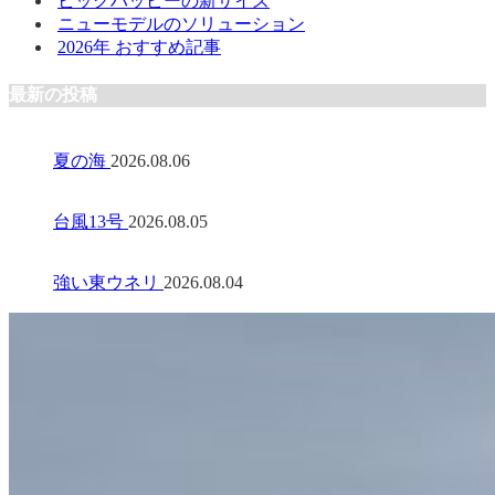
ビッグハッピーの新サイズ
ニューモデルのソリューション
2026年 おすすめ記事
最新の投稿
夏の海
2026.08.06
台風13号
2026.08.05
強い東ウネリ
2026.08.04