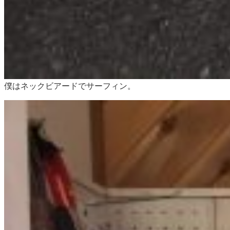
僕はネックビアードでサーフィン。