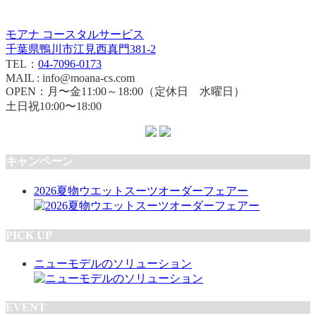
モアナ コースタルサービス
千葉県鴨川市江見西真門381-2
TEL：
04-7096-0173
MAIL : info@moana-cs.com
OPEN：月〜金11:00～18:00（定休日 水曜日）
土日祝10:00〜18:00
キャンペーン
2026夏物ウエットスーツオーダーフェアー
PICK UP
ニューモデルのソリューション
EVENT