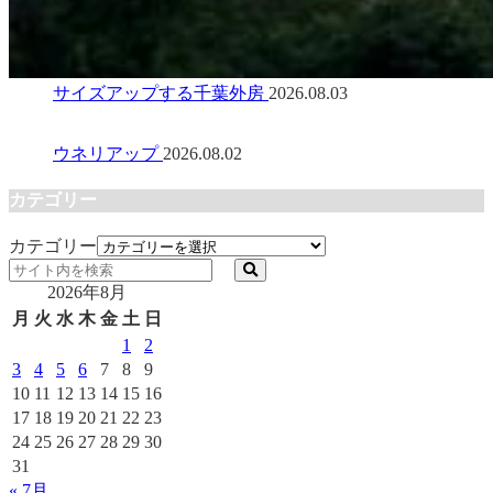
サイズアップする千葉外房
2026.08.03
ウネリアップ
2026.08.02
カテゴリー
カテゴリー
2026年8月
月
火
水
木
金
土
日
1
2
3
4
5
6
7
8
9
10
11
12
13
14
15
16
17
18
19
20
21
22
23
24
25
26
27
28
29
30
31
« 7月