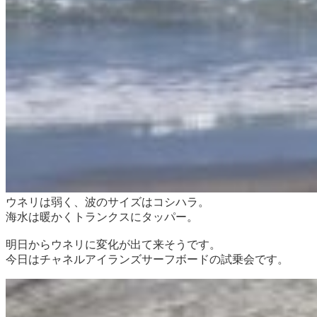
ウネリは弱く、波のサイズはコシハラ。
海水は暖かくトランクスにタッパー。
明日からウネリに変化が出て来そうです。
今日はチャネルアイランズサーフボードの試乗会です。