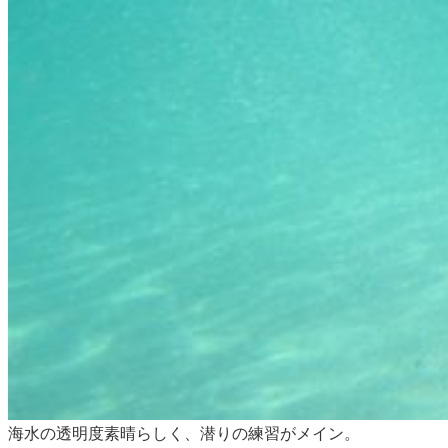
海水の透明度素晴らしく、潜りの練習がメイン。