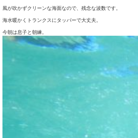
風が吹かずクリーンな海面なので、残念な波数です。
海水暖かくトランクスにタッパーで大丈夫。
今朝は息子と朝練。