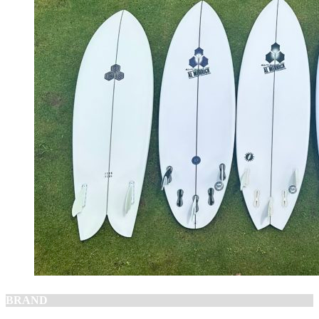
BRAND