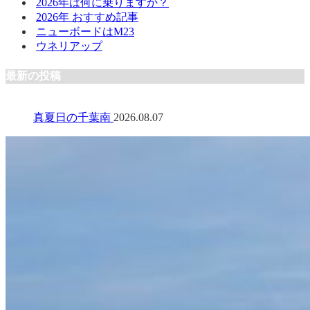
2026年は何に乗りますか？
2026年 おすすめ記事
ニューボードはM23
ウネリアップ
最新の投稿
真夏日の千葉南
2026.08.07