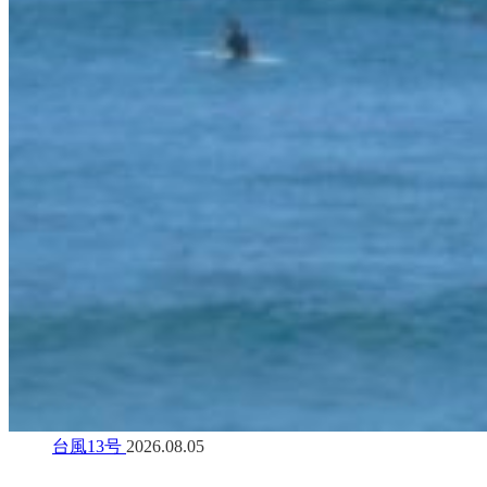
台風13号
2026.08.05