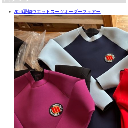
2026夏物ウエットスーツオーダーフェアー