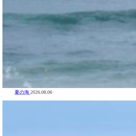
夏の海
2026.08.06