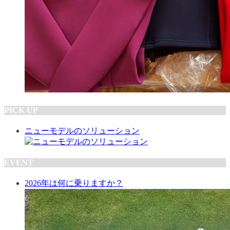
PICK UP
ニューモデルのソリューション
EVENT
2026年は何に乗りますか？