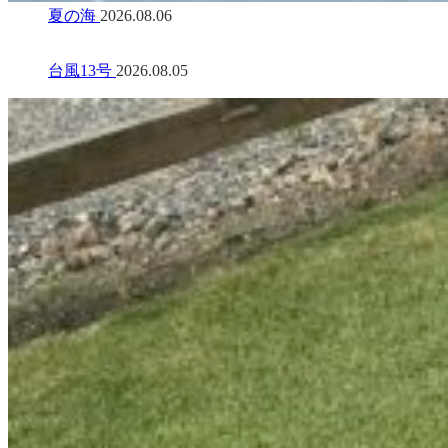
夏の海
2026.08.06
台風13号
2026.08.05