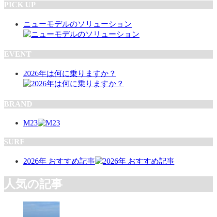
PICK UP
ニューモデルのソリューション
EVENT
2026年は何に乗りますか？
BRAND
M23
SURF
2026年 おすすめ記事
人気の記事