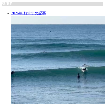
SURF
2026年 おすすめ記事