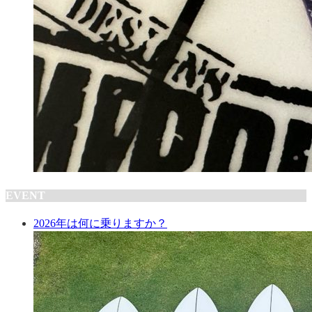
EVENT
2026年は何に乗りますか？