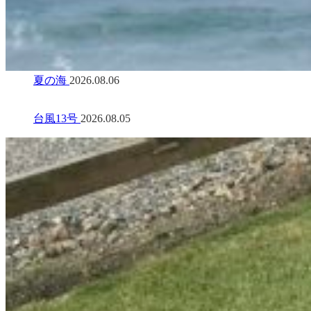
夏の海
2026.08.06
台風13号
2026.08.05