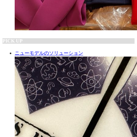
PICK UP
ニューモデルのソリューション