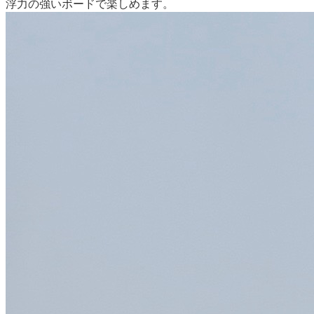
浮力の強いボードで楽しめます。