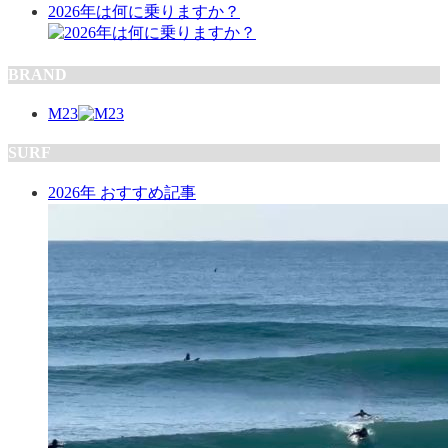
2026年は何に乗りますか？
BRAND
M23
SURF
2026年 おすすめ記事