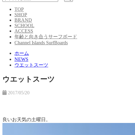
TOP
SHOP
BRAND
SCHOOL
ACCESS
年齢と向き合うサーフボード
Channel Islands SurfBoards
ホーム
NEWS
ウエットスーツ
ウエットスーツ
2017/05/20
良いお天気の土曜日。