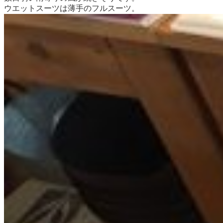
ウエットスーツは薄手のフルスーツ。