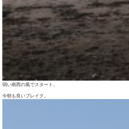
弱い南西の風でスタート。
今朝も良いブレイク。