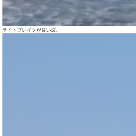
ライトブレイクが良い波。