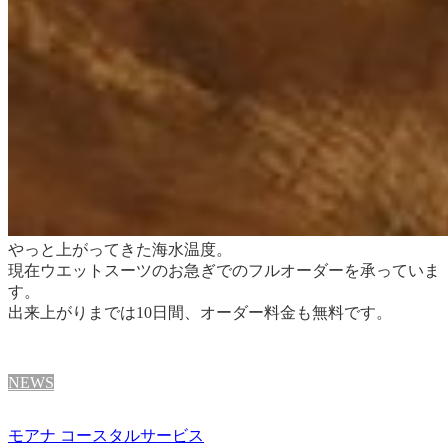
やっと上がってきた海水温度。
現在ウエットスーツのお急ぎでのフルオーダーを承っていま
す。
出来上がりまでは10日間、オーダー料金も無料です。
NEWS
モアナ コースタルサービス