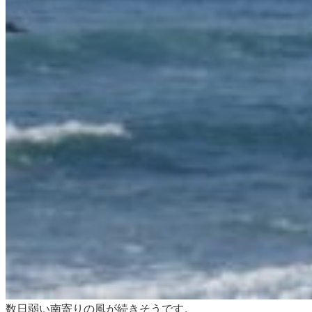
数日弱い南寄りの風が続きそうです。