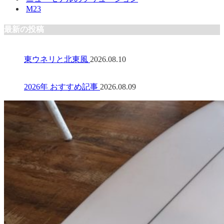
M23
最新の投稿
東ウネリと北東風
2026.08.10
2026年 おすすめ記事
2026.08.09