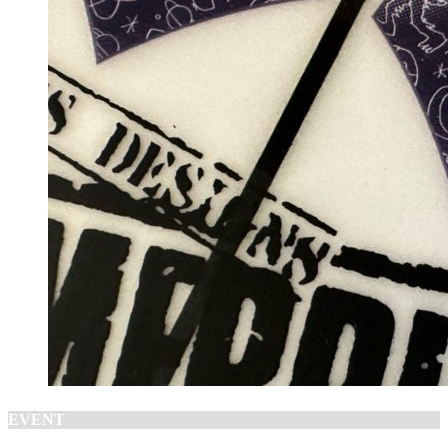
EVENT