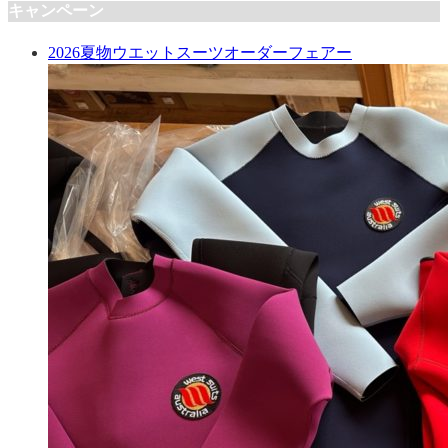
キャンペーン
2026夏物ウエットスーツオーダーフェアー