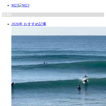
M23
SURF
2026年 おすすめ記事