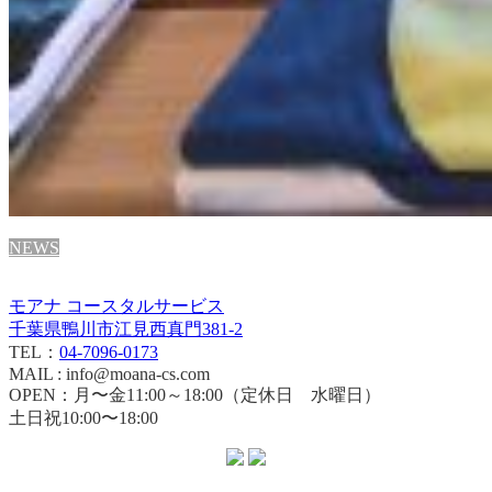
NEWS
モアナ コースタルサービス
千葉県鴨川市江見西真門381-2
TEL：
04-7096-0173
MAIL : info@moana-cs.com
OPEN：月〜金11:00～18:00（定休日 水曜日）
土日祝10:00〜18:00