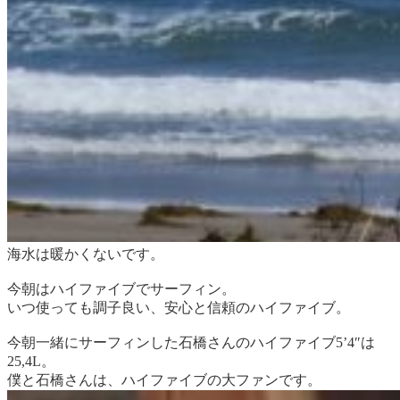
海水は暖かくないです。
今朝はハイファイブでサーフィン。
いつ使っても調子良い、安心と信頼のハイファイブ。
今朝一緒にサーフィンした石橋さんのハイファイブ5’4″は
25,4L。
僕と石橋さんは、ハイファイブの大ファンです。