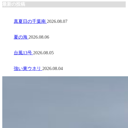
最新の投稿
真夏日の千葉南
2026.08.07
夏の海
2026.08.06
台風13号
2026.08.05
強い東ウネリ
2026.08.04