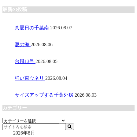
最新の投稿
真夏日の千葉南
2026.08.07
夏の海
2026.08.06
台風13号
2026.08.05
強い東ウネリ
2026.08.04
サイズアップする千葉外房
2026.08.03
カテゴリー
カ
テ
2026年8月
ゴ