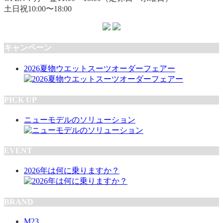
土日祝10:00〜18:00
キャンペーン
2026夏物ウエットスーツオーダーフェアー
PICK UP
ニューモデルのソリューション
EVENT
2026年は何に乗りますか？
BRAND
M23