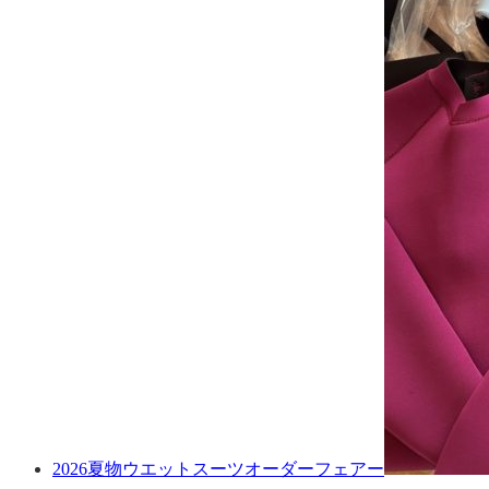
2026夏物ウエットスーツオーダーフェアー